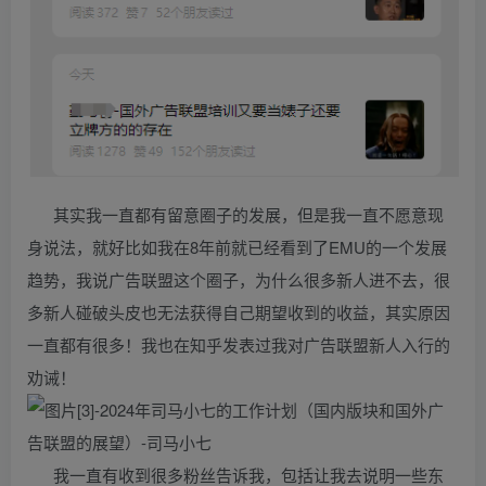
其实我一直都有留意圈子的发展，但是我一直不愿意现
身说法，就好比如我在8年前就已经看到了EMU的一个发展
趋势，我说广告联盟这个圈子，为什么很多新人进不去，很
多新人碰破头皮也无法获得自己期望收到的收益，其实原因
一直都有很多！我也在知乎发表过我对广告联盟新人入行的
劝诫！
我一直有收到很多粉丝告诉我，包括让我去说明一些东