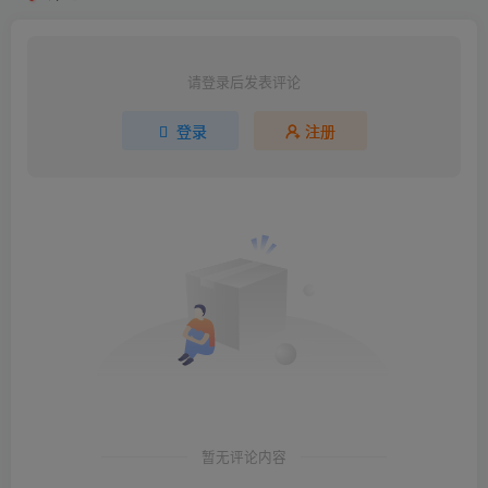
请登录后发表评论
登录
注册
暂无评论内容