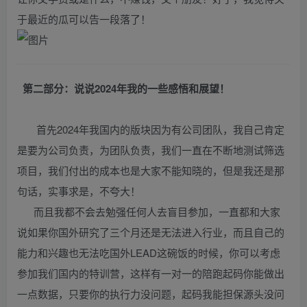
于最近的瓜可以告一段落了！
第二部分：说说2024年我的一些感悟和展望！
首先2024年我国内的版块因为有公司团队，我自己肯定
是要为公司负责，为团队负责，我们一直在不断地测试筛选
项目，我们付出的成本也是大家不能知晓的，但是我还是那
句话，实事求是，不夸大！
而且我都不会去勉强任何人去盲目参加，一直都和大家
说如果你国外研究了三个月还是无法进入行业，而且自己的
能力和兴趣也无法吃国外LEAD这碗饭的时候，你可以考虑
参加我们国内的特训营，这样有一对一的陪跑起码你能做出
一点数据，只要你的执行力没问题，起码我能担保源头没问