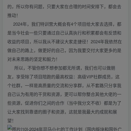
的，所以你有问题，只要大家在合理的时间安排下，都会去
推动！
2024年，我们特训营大概会有4个项目给大家去选择，都
是当今社会一些只要通过自己认真执行和积累都会有反馈和
收益的项目，所以我从不建议大家走捷径！2024年我依然在
做自己的路上，做更好的自己，因为我要交付大家更多的是
对未来思路的坚定和毅力！
所以，不管你想不想参加都无所谓，我们也可以做朋
友，享受除了项目陪跑的最高权益：高级VIP社群成员，这
个社群，一样是高质量的交流和分享群，从不套路只分享我
自己认为有用的干货和资源，更可以帮你整合其他大佬的一
些资源，促进你们之间的合作（当中我分文不收）都是为了
让大家找到靠谱的圈子和资源，这就是我最大的成就和展
望！