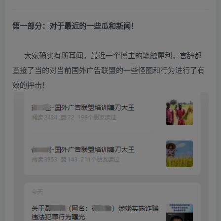
第一部分：对于最近的一些瓜和新闻！
大家确实有所耳闻，最近一个博主的笔触犀利，言辞都
直接了当的对当前国外广告联盟的一些怪圈和行为进行了有
效的抨击！