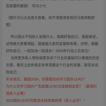
（图片可以点击放大查看，如不清楚请咨询司马君领取原
图）
所以我从不怕别人说我什么，我做好我自己，我能被说，
证明被大家看得起，我谢谢大家的监督和考察，对吧，做最
好的自己，一起加油一起成长！2024年行动上见各位！
当然更多新人想知道更多这个行业的基础可以看我的历史
文章，看完之后你肯定非常清楚这个行业的发展，是否合适
你自己：
年关将近，展望2024，你需要如何学习国外LEAD？
为什么你学习国外广告联盟LEAD总是被割韭菜？（最强科
普新人必看）
2023国外LEAD完整流水线思路梳理（新人必学）！