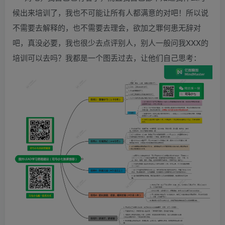
候出来培训了，我也不可能让所有人都满意的对吧！所以说
不需要去解释的，也不需要去理会，欲加之罪何患无辞对
吧，真没必要，我也很少去点评别人，别人一般问我XXX的
培训可以去吗？我都是一个图丢过去，让他们自己思考：