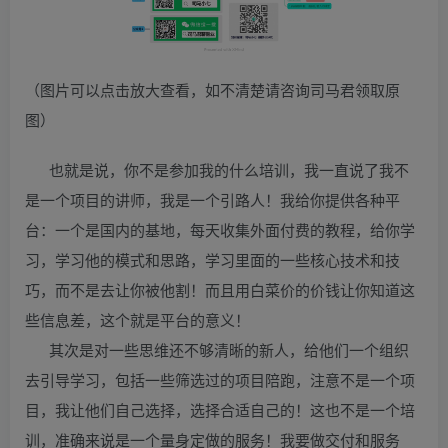
（图片可以点击放大查看，如不清楚请咨询司马君领取原
图）
也就是说，你不是参加我的什么培训，我一直说了我不
是一个项目的讲师，我是一个引路人！我给你提供各种平
台：一个是国内的基地，每天收集外面付费的教程，给你学
习，学习他的模式和思路，学习里面的一些核心技术和技
巧，而不是去让你被他割！而且用白菜价的价钱让你知道这
些信息差，这个就是平台的意义！
其次是对一些思维还不够清晰的新人，给他们一个组织
去引导学习，包括一些筛选过的项目陪跑，注意不是一个项
目，我让他们自己选择，选择合适自己的！这也不是一个培
训，准确来说是一个量身定做的服务！我要做交付和服务