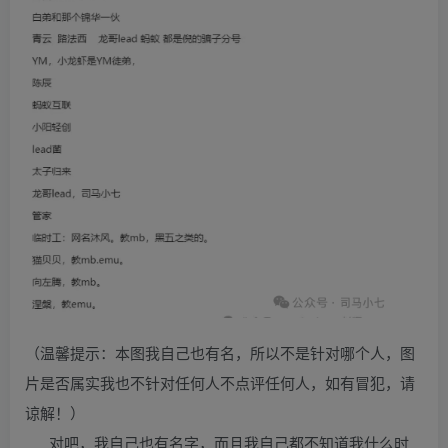
（温馨提示：本图我自己也有名，所以不是针对哪个人，图
片是否属实我也不针对任何人不点评任何人，如有冒犯，请
谅解！）
对吧，我自己也有名字，而且我自己都不知道我什么时