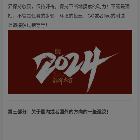
界保持敬畏，保持好奇，保持不断地摸索的动力！不管是建
站，不管是任务的步骤，环境的搭建，CC或者liao的测试，
渠道接触试错等等！
第三部分：关于国内或者国外的方向的一些建议！