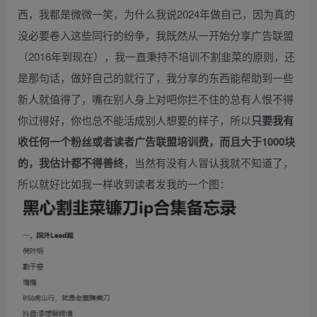
西，我都是微微一笑，为什么我说2024年做自己，因为真的
没必要卷入这些同行的纷争，我既然从一开始分享广告联盟
（2016年到现在），我一直秉持不培训不割韭菜的原则，还
是那句话，做好自己的就行了，我分享的东西能帮助到一些
新人就值得了，嘴在别人身上对吧你拦不住的总有人恨不得
你过得好，你也总不能活成别人想要的样子，所以
只要我有
收任何一个粉丝或者读者广告联盟培训费，而且大于1000块
的，我估计都不得善终
，当然有没有人冒认我就不知道了，
所以就好比如我一样收到读者发我的一个图：