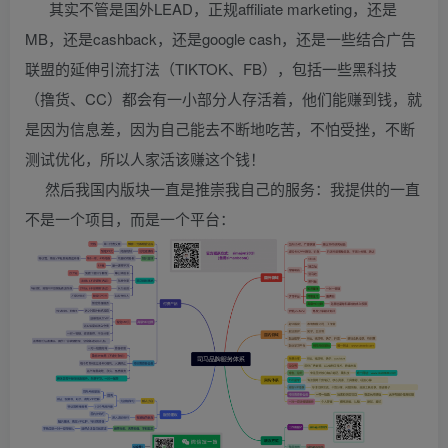
其实不管是国外LEAD，正规affiliate marketing，还是
MB，还是cashback，还是google cash，还是一些结合广告
联盟的延伸引流打法（TIKTOK、FB），包括一些黑科技
（撸货、CC）都会有一小部分人存活着，他们能赚到钱，就
是因为信息差，因为自己能去不断地吃苦，不怕受挫，不断
测试优化，所以人家活该赚这个钱！
然后我国内版块一直是推崇我自己的服务：我提供的一直
不是一个项目，而是一个平台：