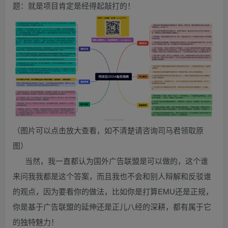
题：就是项目肯定是经得起敲打的！
（图片可以点击放大查看，如不清楚请咨询司马君领取原
图）
当然，我一直都认为国外广告联盟是可以做的，这个谁
来问我我都是这个答案，而且我也不会和别人辩解和反驳谁
的观点，因为要看你的做法，比如你是打算EMU还是正规，
你是基于广告联盟的延伸还是正儿八经的深耕，都有属于它
的独特魅力！