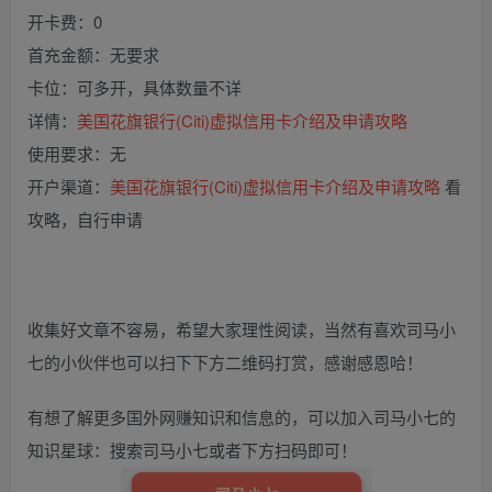
开卡费：0
首充金额：无要求
卡位：可多开，具体数量不详
详情：
美国花旗银行(Citi)虚拟信用卡介绍及申请攻略
使用要求：无
开户渠道：
美国花旗银行(Citi)虚拟信用卡介绍及申请攻略
看
攻略，自行申请
收集好文章不容易，希望大家理性阅读，当然有喜欢司马小
七的小伙伴也可以扫下下方二维码打赏，感谢感恩哈！
有想了解更多国外网赚知识和信息的，可以加入司马小七的
知识星球：搜索司马小七或者下方扫码即可！