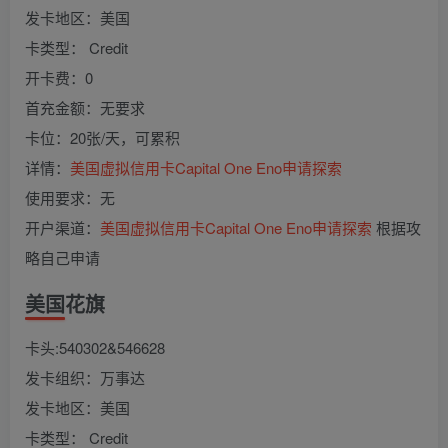
发卡地区：美国
卡类型： Credit
开卡费：0
首充金额：无要求
卡位：20张/天，可累积
详情：
美国虚拟信用卡Capital One Eno申请探索
使用要求：无
开户渠道：
美国虚拟信用卡Capital One Eno申请探索
根据攻
略自己申请
美国花旗
卡头:540302&546628
发卡组织：万事达
发卡地区：美国
卡类型： Credit