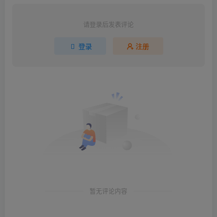
请登录后发表评论
登录
注册
暂无评论内容