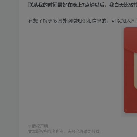
联系我的时间最好在晚上7点钟以后，我白天比较
有想了解更多国外网赚知识和信息的，可以加入司
©
版权声明
文章版权归作者所有，未经允许请勿转载。