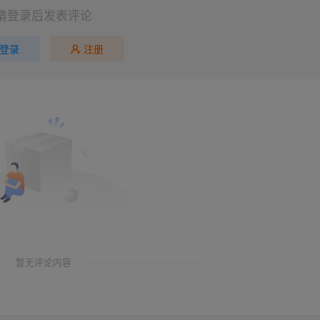
请登录后发表评论
登录
注册
暂无评论内容