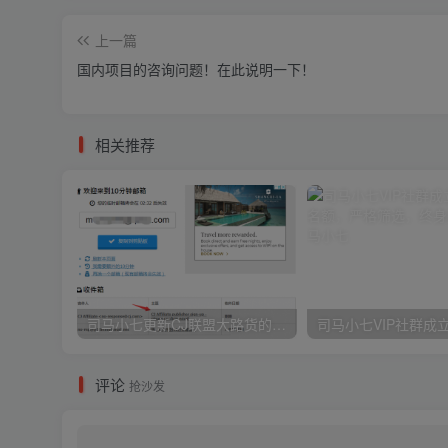
上一篇
国内项目的咨询问题！在此说明一下！
相关推荐
司马小七更新CJ联盟大路货的新版注册教程！
评论
抢沙发