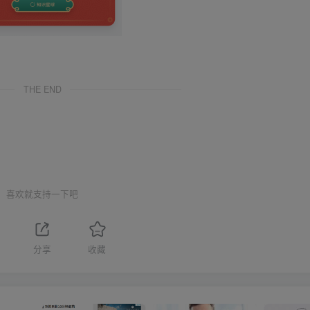
THE END
喜欢就支持一下吧
分享
收藏