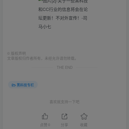
©
版权声明
文章版权归作者所有，未经允许请勿转载。
THE END
黑科技专栏
喜欢就支持一下吧
点赞
0
分享
收藏