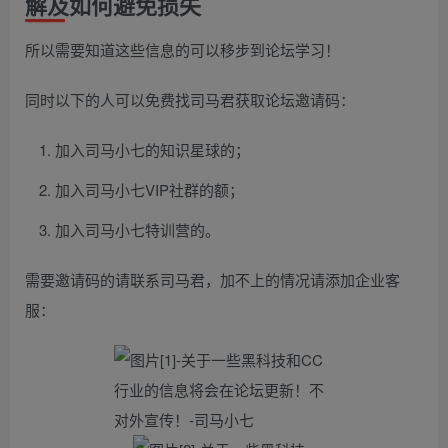
解及如何避免损失
所以需要知道这些信息的可以移步到论坛学习！
同时以下的人可以免费找司马君获取论坛邀请码：
加入司马小七的知识星球的；
加入司马小七VIP社群的额；
加入司马小七特训营的。
需要邀请码的请联系司马君，加不上的情况请添加企业客
服：