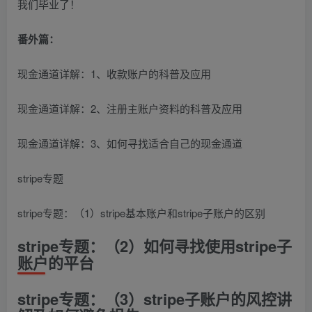
我们毕业了！
番外篇：
现金通道详解：1、收款账户的科普及应用
现金通道详解：2、注册主账户资料的科普及应用
现金通道详解：3、如何寻找适合自己的现金通道
stripe专题
stripe专题：（1）stripe基本账户和stripe子账户的区别
stripe专题：（2）如何寻找使用stripe子
账户的平台
stripe专题：（3）stripe子账户的风控讲