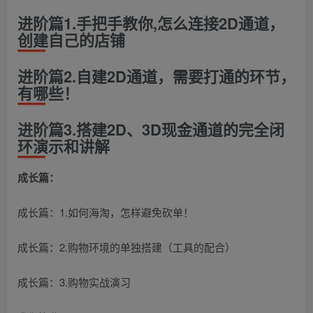
进阶篇1.手把手教你,怎么连接2D通道，
创建自己的店铺
进阶篇2.自建2D通道，需要打通的环节，
有哪些！
进阶篇3.搭建2D、3D现金通道的完全闭
环演示和讲解
成长篇：
成长篇：1.如何海淘，怎样避免砍单！
成长篇：2.购物环境的单独搭建（工具的配合）
成长篇：3.购物实战演习