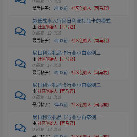
0 回复 · 15 浏览
最后帖子：
3年以前
·
社区创始人【司马君】
超低成本入行尼日利亚礼品卡的模式
由
社区创始人【司马君】
0 回复 · 12 浏览
最后帖子：
3年以前
·
社区创始人【司马君】
尼日利亚礼品卡行业小白案例三
由
社区创始人【司马君】
0 回复 · 17 浏览
最后帖子：
3年以前
·
社区创始人【司马君】
尼日利亚礼品卡行业小白案例二
由
社区创始人【司马君】
0 回复 · 11 浏览
最后帖子：
3年以前
·
社区创始人【司马君】
尼日利亚礼品卡行业小白案例一
由
社区创始人【司马君】
0 回复 · 13 浏览
最后帖子：
3年以前
·
社区创始人【司马君】