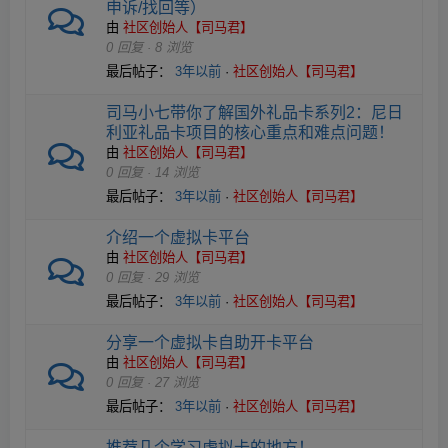
申诉/找回等）
由
社区创始人【司马君】
0 回复 · 8 浏览
最后帖子：
3年以前
·
社区创始人【司马君】
司马小七带你了解国外礼品卡系列2：尼日
利亚礼品卡项目的核心重点和难点问题！
由
社区创始人【司马君】
0 回复 · 14 浏览
最后帖子：
3年以前
·
社区创始人【司马君】
介绍一个虚拟卡平台
由
社区创始人【司马君】
0 回复 · 29 浏览
最后帖子：
3年以前
·
社区创始人【司马君】
分享一个虚拟卡自助开卡平台
由
社区创始人【司马君】
0 回复 · 27 浏览
最后帖子：
3年以前
·
社区创始人【司马君】
推荐几个学习虚拟卡的地方！